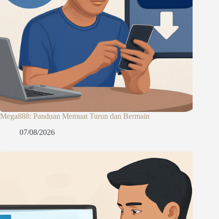
Mega888: Panduan Memuat Turun dan Bermain
07/08/2026