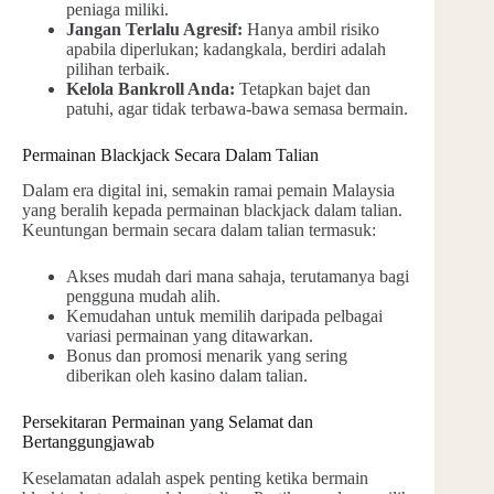
peniaga miliki.
Jangan Terlalu Agresif:
Hanya ambil risiko
apabila diperlukan; kadangkala, berdiri adalah
pilihan terbaik.
Kelola Bankroll Anda:
Tetapkan bajet dan
patuhi, agar tidak terbawa-bawa semasa bermain.
Permainan Blackjack Secara Dalam Talian
Dalam era digital ini, semakin ramai pemain Malaysia
yang beralih kepada permainan blackjack dalam talian.
Keuntungan bermain secara dalam talian termasuk:
Akses mudah dari mana sahaja, terutamanya bagi
pengguna mudah alih.
Kemudahan untuk memilih daripada pelbagai
variasi permainan yang ditawarkan.
Bonus dan promosi menarik yang sering
diberikan oleh kasino dalam talian.
Persekitaran Permainan yang Selamat dan
Bertanggungjawab
Keselamatan adalah aspek penting ketika bermain