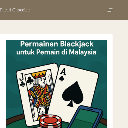
Skip
to
Pacari Chocolate
content