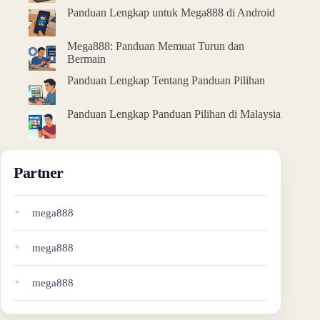
Panduan Lengkap untuk Mega888 di Android
Mega888: Panduan Memuat Turun dan
Bermain
Panduan Lengkap Tentang Panduan Pilihan
Panduan Lengkap Panduan Pilihan di Malaysia
Partner
mega888
mega888
mega888