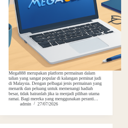
Mega888 merupakan platform permainan dalam
talian yang sangat popular di kalangan peminat judi
di Malaysia. Dengan pelbagai jenis permainan yang
menarik dan peluang untuk memenangi hadiah
besar, tidak hairanlah jika ia menjadi pilihan utama
ramai. Bagi mereka yang menggunakan peranti…
admin
27/07/2026