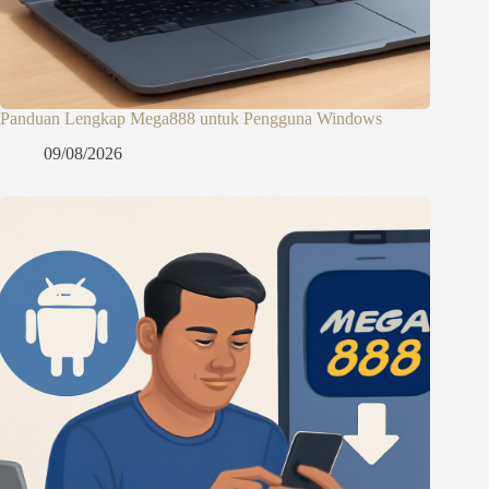
Panduan Lengkap Mega888 untuk Pengguna Windows
09/08/2026