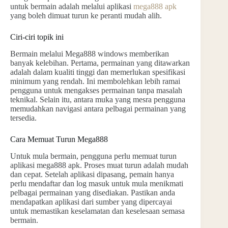
untuk bermain adalah melalui aplikasi
mega888 apk
yang boleh dimuat turun ke peranti mudah alih.
Ciri-ciri topik ini
Bermain melalui Mega888 windows memberikan
banyak kelebihan. Pertama, permainan yang ditawarkan
adalah dalam kualiti tinggi dan memerlukan spesifikasi
minimum yang rendah. Ini membolehkan lebih ramai
pengguna untuk mengakses permainan tanpa masalah
teknikal. Selain itu, antara muka yang mesra pengguna
memudahkan navigasi antara pelbagai permainan yang
tersedia.
Cara Memuat Turun Mega888
Untuk mula bermain, pengguna perlu memuat turun
aplikasi mega888 apk. Proses muat turun adalah mudah
dan cepat. Setelah aplikasi dipasang, pemain hanya
perlu mendaftar dan log masuk untuk mula menikmati
pelbagai permainan yang disediakan. Pastikan anda
mendapatkan aplikasi dari sumber yang dipercayai
untuk memastikan keselamatan dan keselesaan semasa
bermain.