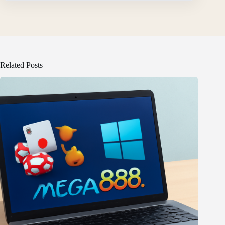
Related Posts