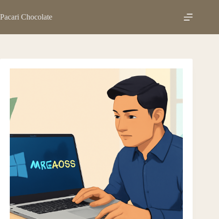
Skip
to
Pacari Chocolate
content